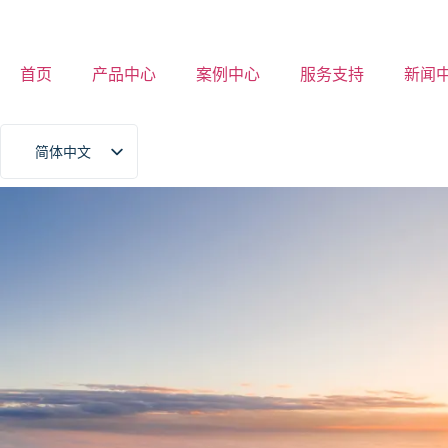
首页
产品中心
案例中心
服务支持
新闻
简体中文
English (UK)