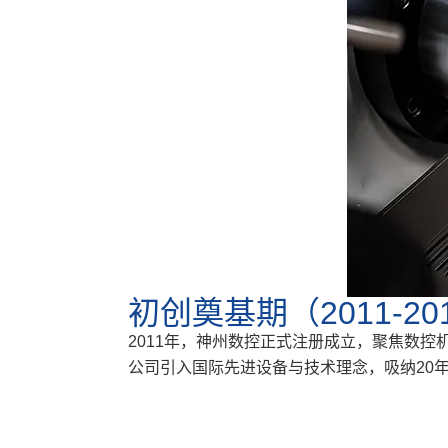
初创奠基期（2011-
2011年，神州数控正式注册成立，聚焦数
公司引入国际先进设备与技术理念，吸纳20