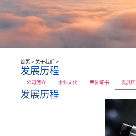
首页 > 关于我们 >
发展历程
公司简介
企业文化
荣誉证书
发展历
发展历程