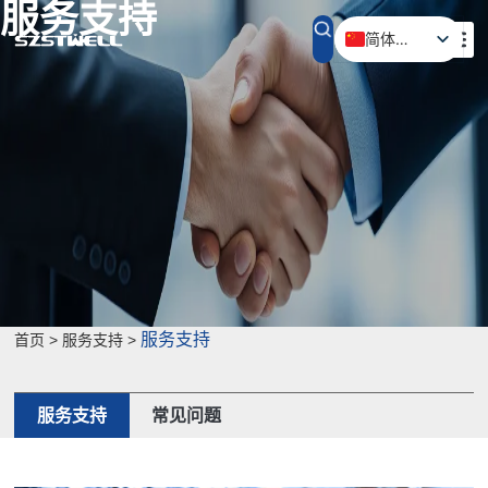
服务支持
简体中文
English (UK)
服务支持
首页 > 服务支持 >
服务支持
常见问题