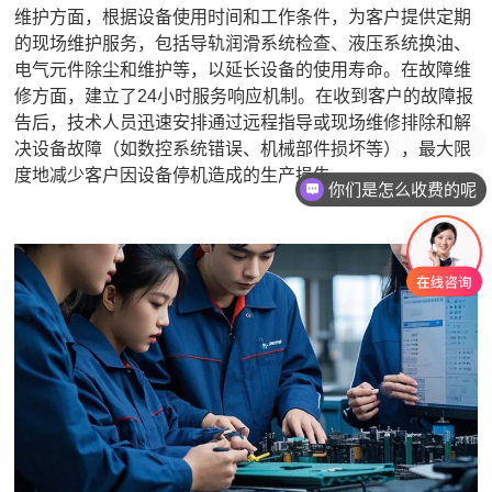
维护方面，根据设备使用时间和工作条件，为客户提供定期
的现场维护服务，包括导轨润滑系统检查、液压系统换油、
电气元件除尘和维护等，以延长设备的使用寿命。在故障维
修方面，建立了24小时服务响应机制。在收到客户的故障报
告后，技术人员迅速安排通过远程指导或现场维修排除和解
决设备故障（如数控系统错误、机械部件损坏等），最大限
度地减少客户因设备停机造成的生产损失。
你们是怎么收费的呢