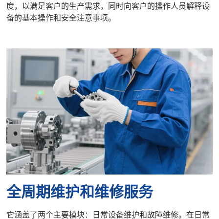
度，以满足客户的生产需求，同时向客户的操作人员解释设
备的基本操作和安全注意事项。
全周期维护和维修服务
它涵盖了两个主要模块：日常设备维护和故障维修。在日常