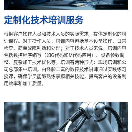
定制化技术培训服务
根据客户操作人员和技术人员的实际需求，提供定制化的培
训课程。对于操作人员，培训内容包括基本设备操作、日常
检查、简单故障判断和处理；对于技术人员来说，培训内容
包括数控程序编写（如G代码和M代码应用）、设备参数调
整、复杂加工技术优化等。培训有两种形式：现场培训和公
司总部集中培训。由经验丰富的数控技术讲师通过实践练习
授课，确保学员能够熟练掌握相关技能，提高客户的设备利
用效率和加工质量。