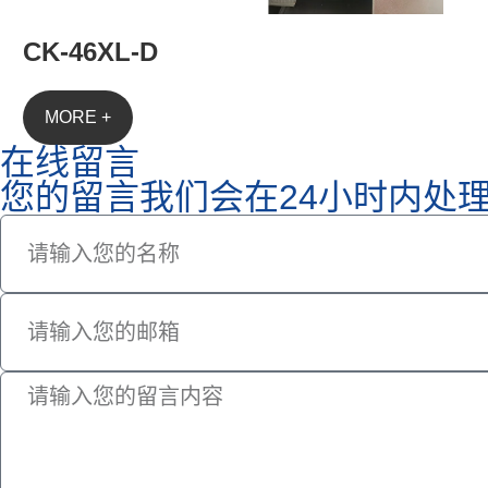
CK-46XL-D
MORE +
在线留言
您的留言我们会在24小时内处