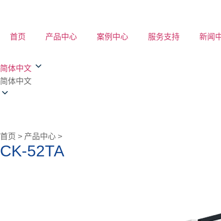
首页
产品中心
案例中心
服务支持
新闻
简体中文
简体中文
首页 > 产品中心 >
CK-52TA