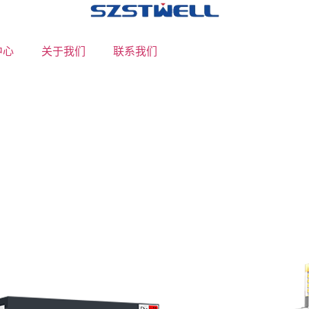
中心
关于我们
联系我们