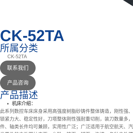
CK-52TA
所属分类
CK-52TA
联系我们
产品咨询
产品描述
机床介绍：
此系列数控车床床身采用高强度树脂砂铸件整体铸造，刚性强、
锁紧力大、稳定性好，刀塔整体刚性强耐重切削，装刀数量多
件、轴类长件均可兼顾，实用性广泛；广泛适用于航空航天、汽