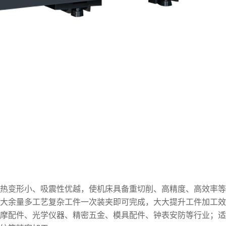
热变形小、吸震性优越，使机床具备重切削、高精度、高效率等
，大余量多工艺复杂工件一次装夹即可完成，大大提升工件加工
摩配件、光学仪器、精密五金、模具配件、钟表安防等行业；适