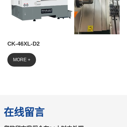
CK-46XL-D2
MORE +
在线留言