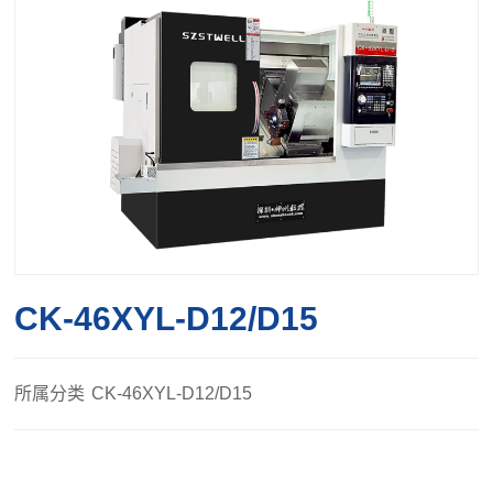
CK-46XYL-D12/D15
所属分类
CK-46XYL-D12/D15