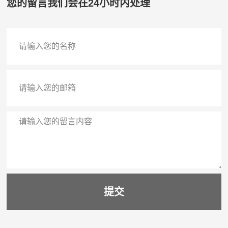
您的留言我们会在24小时内处理
提交