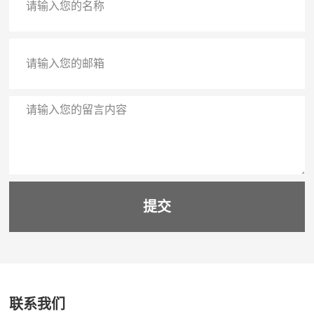
提交
联系我们