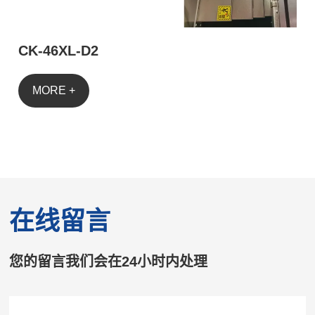
CK-46XL-D2
MORE +
在线留言
您的留言我们会在24小时内处理