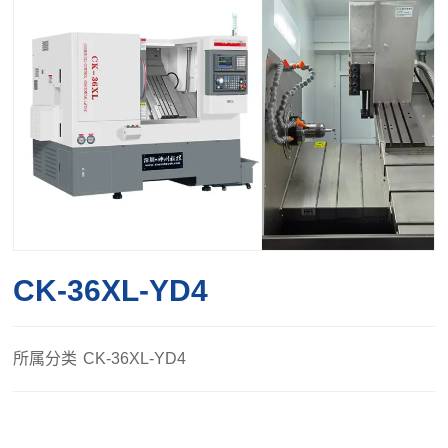
CK-36XL-YD4
所属分类
CK-36XL-YD4