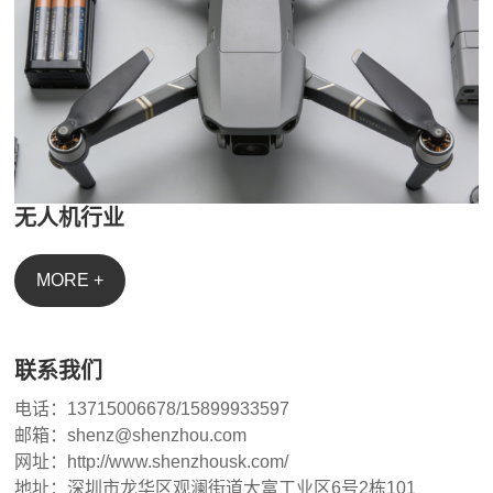
无人机行业
MORE +
联系我们
电话：13715006678/15899933597
邮箱：shenz@shenzhou.com
网址：http://www.shenzhousk.com/
地址：深圳市龙华区观澜街道大富工业区6号2栋101