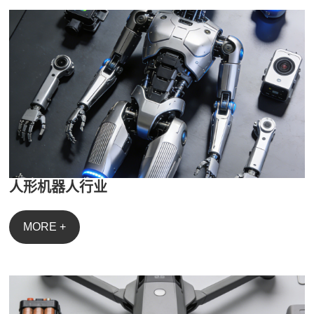
人形机器人行业
MORE +