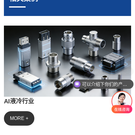
可以介绍下你们的产品么
AI液冷行业
MORE +