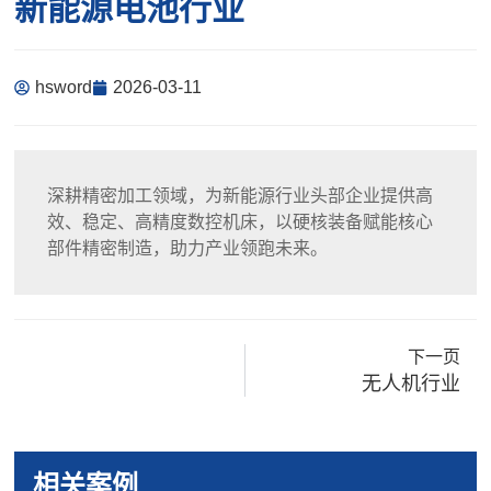
新能源电池行业
hsword
2026-03-11
深耕精密加工领域，为新能源行业头部企业提供高
效、稳定、高精度数控机床，以硬核装备赋能核心
部件精密制造，助力产业领跑未来。
下一页
无人机行业
相关案例